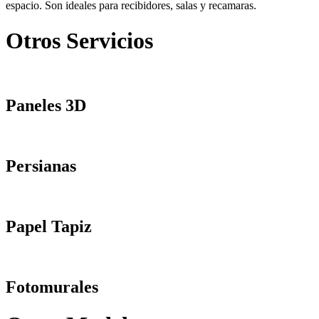
espacio. Son ideales para recibidores, salas y recamaras.
Otros Servicios
Paneles 3D
Persianas
Papel Tapiz
Fotomurales