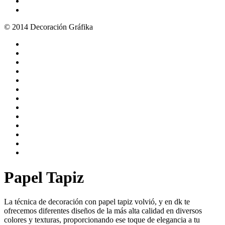
© 2014 Decoración Gráfika
Papel Tapiz
La técnica de decoración con papel tapiz volvió, y en dk te
ofrecemos diferentes diseños de la más alta calidad en diversos
colores y texturas, proporcionando ese toque de elegancia a tu