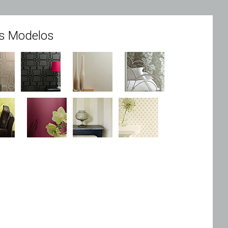
s Modelos