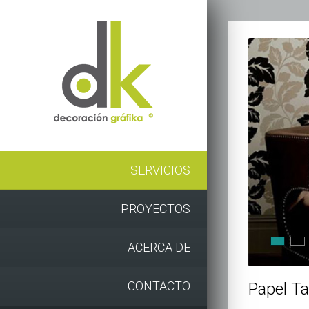
SERVICIOS
PROYECTOS
ACERCA DE
CONTACTO
Papel Ta